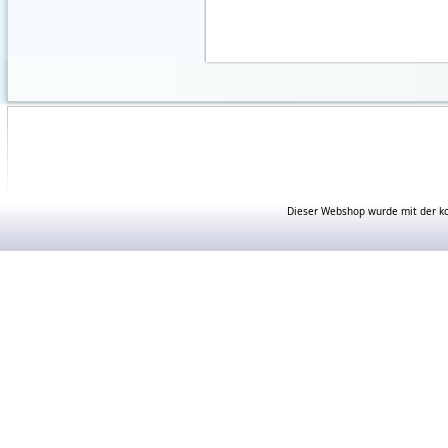
Dieser Webshop wurde mit der ko