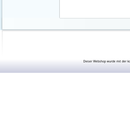
Dieser Webshop wurde mit der ko